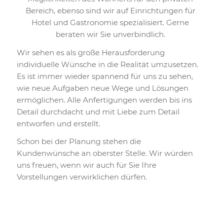
Bereich, ebenso sind wir auf Einrichtungen für
Hotel und Gastronomie spezialisiert. Gerne
beraten wir Sie unverbindlich.
Wir sehen es als große Herausforderung
individuelle Wünsche in die Realität umzusetzen.
Es ist immer wieder spannend für uns zu sehen,
wie neue Aufgaben neue Wege und Lösungen
ermöglichen. Alle Anfertigungen werden bis ins
Detail durchdacht und mit Liebe zum Detail
entworfen und erstellt.
Schon bei der Planung stehen die
Kundenwünsche an oberster Stelle. Wir würden
uns freuen, wenn wir auch für Sie Ihre
Vorstellungen verwirklichen dürfen.