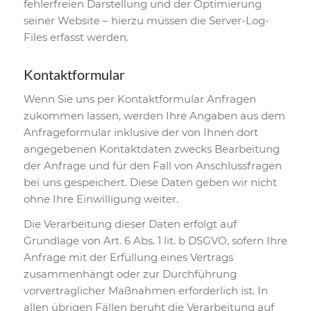
fehlerfreien Darstellung und der Optimierung
seiner Website – hierzu müssen die Server-Log-
Files erfasst werden.
Kontaktformular
Wenn Sie uns per Kontaktformular Anfragen
zukommen lassen, werden Ihre Angaben aus dem
Anfrageformular inklusive der von Ihnen dort
angegebenen Kontaktdaten zwecks Bearbeitung
der Anfrage und für den Fall von Anschlussfragen
bei uns gespeichert. Diese Daten geben wir nicht
ohne Ihre Einwilligung weiter.
Die Verarbeitung dieser Daten erfolgt auf
Grundlage von Art. 6 Abs. 1 lit. b DSGVO, sofern Ihre
Anfrage mit der Erfüllung eines Vertrags
zusammenhängt oder zur Durchführung
vorvertraglicher Maßnahmen erforderlich ist. In
allen übrigen Fällen beruht die Verarbeitung auf