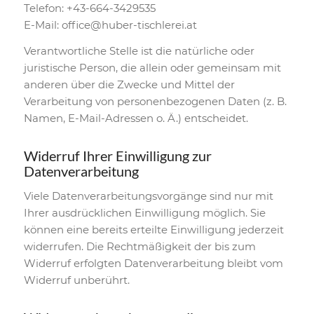
Telefon: +43-664-3429535
E-Mail: office@huber-tischlerei.at
Verantwortliche Stelle ist die natürliche oder
juristische Person, die allein oder gemeinsam mit
anderen über die Zwecke und Mittel der
Verarbeitung von personenbezogenen Daten (z. B.
Namen, E-Mail-Adressen o. Ä.) entscheidet.
Widerruf Ihrer Einwilligung zur
Datenverarbeitung
Viele Datenverarbeitungsvorgänge sind nur mit
Ihrer ausdrücklichen Einwilligung möglich. Sie
können eine bereits erteilte Einwilligung jederzeit
widerrufen. Die Rechtmäßigkeit der bis zum
Widerruf erfolgten Datenverarbeitung bleibt vom
Widerruf unberührt.