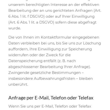
unserem berechtigten Interesse an der effektiven
Bearbeitung der an uns gerichteten Anfragen (Art.
6 Abs. 1 lit. f DSGVO) oder auf Ihrer Einwilligung
(Art. 6 Abs. 1 lit. a DSGVO) sofern diese abgefragt
wurde.
Die von Ihnen im Kontaktformular eingegebenen
Daten verbleiben bei uns, bis Sie uns zur Löschung
auffordern, Ihre Einwilligung zur Speicherung
widerrufen oder der Zweck für die
Datenspeicherung entfällt (z. B. nach
abgeschlossener Bearbeitung Ihrer Anfrage).
Zwingende gesetzliche Bestimmungen –
insbesondere Aufbewahrungsfristen – bleiben
unberührt.
Anfrage per E-Mail, Telefon oder Telefax
Wenn Sie uns per E-Mail, Telefon oder Telefax