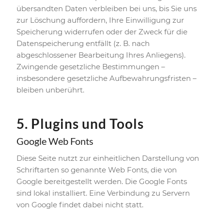
übersandten Daten verbleiben bei uns, bis Sie uns
zur Löschung auffordern, Ihre Einwilligung zur
Speicherung widerrufen oder der Zweck für die
Datenspeicherung entfällt (z. B. nach
abgeschlossener Bearbeitung Ihres Anliegens).
Zwingende gesetzliche Bestimmungen –
insbesondere gesetzliche Aufbewahrungsfristen –
bleiben unberührt.
5. Plugins und Tools
Google Web Fonts
Diese Seite nutzt zur einheitlichen Darstellung von
Schriftarten so genannte Web Fonts, die von
Google bereitgestellt werden. Die Google Fonts
sind lokal installiert. Eine Verbindung zu Servern
von Google findet dabei nicht statt.