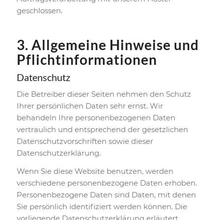
geschlossen.
3. Allgemeine Hinweise und
Pflicht­informationen
Datenschutz
Die Betreiber dieser Seiten nehmen den Schutz
Ihrer persönlichen Daten sehr ernst. Wir
behandeln Ihre personenbezogenen Daten
vertraulich und entsprechend der gesetzlichen
Datenschutzvorschriften sowie dieser
Datenschutzerklärung.
Wenn Sie diese Website benutzen, werden
verschiedene personenbezogene Daten erhoben.
Personenbezogene Daten sind Daten, mit denen
Sie persönlich identifiziert werden können. Die
vorliegende Datenschutzerklärung erläutert,