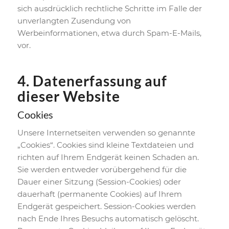
sich ausdrücklich rechtliche Schritte im Falle der
unverlangten Zusendung von
Werbeinformationen, etwa durch Spam-E-Mails,
vor.
4. Datenerfassung auf
dieser Website
Cookies
Unsere Internetseiten verwenden so genannte
„Cookies“. Cookies sind kleine Textdateien und
richten auf Ihrem Endgerät keinen Schaden an.
Sie werden entweder vorübergehend für die
Dauer einer Sitzung (Session-Cookies) oder
dauerhaft (permanente Cookies) auf Ihrem
Endgerät gespeichert. Session-Cookies werden
nach Ende Ihres Besuchs automatisch gelöscht.