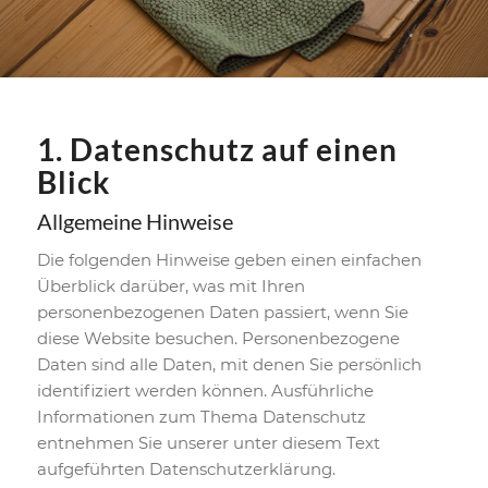
1. Datenschutz auf einen
Blick
Allgemeine Hinweise
Die folgenden Hinweise geben einen einfachen
Überblick darüber, was mit Ihren
personenbezogenen Daten passiert, wenn Sie
diese Website besuchen. Personenbezogene
Daten sind alle Daten, mit denen Sie persönlich
identifiziert werden können. Ausführliche
Informationen zum Thema Datenschutz
entnehmen Sie unserer unter diesem Text
aufgeführten Datenschutzerklärung.