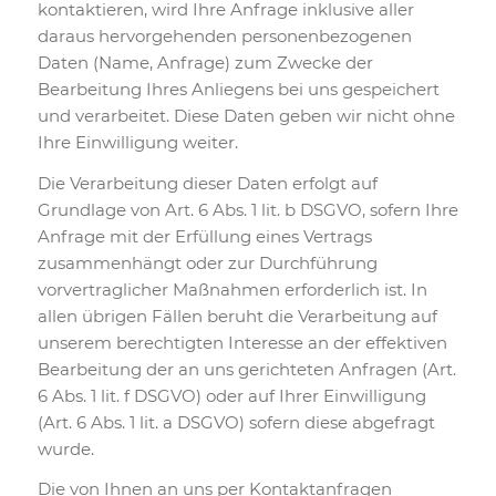
kontaktieren, wird Ihre Anfrage inklusive aller
daraus hervorgehenden personenbezogenen
Daten (Name, Anfrage) zum Zwecke der
Bearbeitung Ihres Anliegens bei uns gespeichert
und verarbeitet. Diese Daten geben wir nicht ohne
Ihre Einwilligung weiter.
Die Verarbeitung dieser Daten erfolgt auf
Grundlage von Art. 6 Abs. 1 lit. b DSGVO, sofern Ihre
Anfrage mit der Erfüllung eines Vertrags
zusammenhängt oder zur Durchführung
vorvertraglicher Maßnahmen erforderlich ist. In
allen übrigen Fällen beruht die Verarbeitung auf
unserem berechtigten Interesse an der effektiven
Bearbeitung der an uns gerichteten Anfragen (Art.
6 Abs. 1 lit. f DSGVO) oder auf Ihrer Einwilligung
(Art. 6 Abs. 1 lit. a DSGVO) sofern diese abgefragt
wurde.
Die von Ihnen an uns per Kontaktanfragen