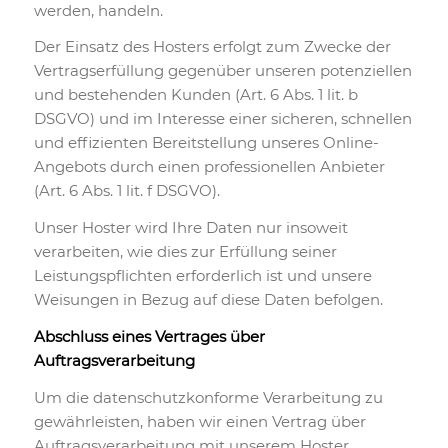
werden, handeln.
Der Einsatz des Hosters erfolgt zum Zwecke der
Vertragserfüllung gegenüber unseren potenziellen
und bestehenden Kunden (Art. 6 Abs. 1 lit. b
DSGVO) und im Interesse einer sicheren, schnellen
und effizienten Bereitstellung unseres Online-
Angebots durch einen professionellen Anbieter
(Art. 6 Abs. 1 lit. f DSGVO).
Unser Hoster wird Ihre Daten nur insoweit
verarbeiten, wie dies zur Erfüllung seiner
Leistungspflichten erforderlich ist und unsere
Weisungen in Bezug auf diese Daten befolgen.
Abschluss eines Vertrages über
Auftragsverarbeitung
Um die datenschutzkonforme Verarbeitung zu
gewährleisten, haben wir einen Vertrag über
Auftragsverarbeitung mit unserem Hoster