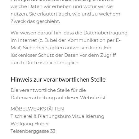
welche Daten wir erheben und wofür wir sie
nutzen. Sie erläutert auch, wie und zu welchem
Zweck das geschieht.
Wir weisen darauf hin, dass die Datenübertragung
im Internet (z. B. bei der Kommunikation per E-
Mail) Sicherheitslücken aufweisen kann. Ein
lückenloser Schutz der Daten vor dem Zugriff
durch Dritte ist nicht möglich.
Hinweis zur verantwortlichen Stelle
Die verantwortliche Stelle für die
Datenverarbeitung auf dieser Website ist:
MÖBELWERKSTÄTTEN
Tischlerei & Planungsbüro Visualisierung
Wolfgang Huber
Teisenberggasse 33