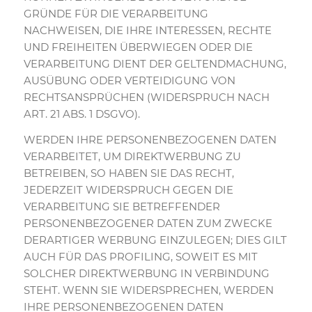
GRÜNDE FÜR DIE VERARBEITUNG
NACHWEISEN, DIE IHRE INTERESSEN, RECHTE
UND FREIHEITEN ÜBERWIEGEN ODER DIE
VERARBEITUNG DIENT DER GELTENDMACHUNG,
AUSÜBUNG ODER VERTEIDIGUNG VON
RECHTSANSPRÜCHEN (WIDERSPRUCH NACH
ART. 21 ABS. 1 DSGVO).
WERDEN IHRE PERSONENBEZOGENEN DATEN
VERARBEITET, UM DIREKTWERBUNG ZU
BETREIBEN, SO HABEN SIE DAS RECHT,
JEDERZEIT WIDERSPRUCH GEGEN DIE
VERARBEITUNG SIE BETREFFENDER
PERSONENBEZOGENER DATEN ZUM ZWECKE
DERARTIGER WERBUNG EINZULEGEN; DIES GILT
AUCH FÜR DAS PROFILING, SOWEIT ES MIT
SOLCHER DIREKTWERBUNG IN VERBINDUNG
STEHT. WENN SIE WIDERSPRECHEN, WERDEN
IHRE PERSONENBEZOGENEN DATEN