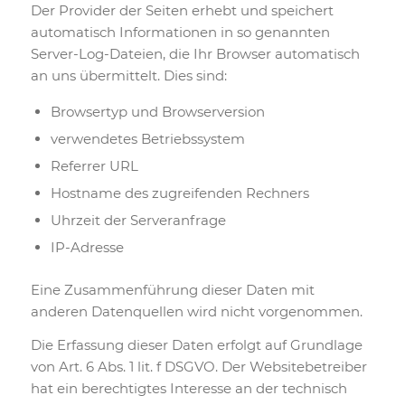
Der Provider der Seiten erhebt und speichert
automatisch Informationen in so genannten
Server-Log-Dateien, die Ihr Browser automatisch
an uns übermittelt. Dies sind:
Browsertyp und Browserversion
verwendetes Betriebssystem
Referrer URL
Hostname des zugreifenden Rechners
Uhrzeit der Serveranfrage
IP-Adresse
Eine Zusammenführung dieser Daten mit
anderen Datenquellen wird nicht vorgenommen.
Die Erfassung dieser Daten erfolgt auf Grundlage
von Art. 6 Abs. 1 lit. f DSGVO. Der Websitebetreiber
hat ein berechtigtes Interesse an der technisch