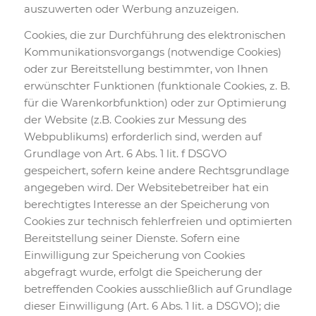
auszuwerten oder Werbung anzuzeigen.
Cookies, die zur Durchführung des elektronischen
Kommunikationsvorgangs (notwendige Cookies)
oder zur Bereitstellung bestimmter, von Ihnen
erwünschter Funktionen (funktionale Cookies, z. B.
für die Warenkorbfunktion) oder zur Optimierung
der Website (z.B. Cookies zur Messung des
Webpublikums) erforderlich sind, werden auf
Grundlage von Art. 6 Abs. 1 lit. f DSGVO
gespeichert, sofern keine andere Rechtsgrundlage
angegeben wird. Der Websitebetreiber hat ein
berechtigtes Interesse an der Speicherung von
Cookies zur technisch fehlerfreien und optimierten
Bereitstellung seiner Dienste. Sofern eine
Einwilligung zur Speicherung von Cookies
abgefragt wurde, erfolgt die Speicherung der
betreffenden Cookies ausschließlich auf Grundlage
dieser Einwilligung (Art. 6 Abs. 1 lit. a DSGVO); die