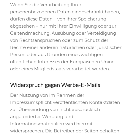
Wenn Sie die Verarbeitung Ihrer
personenbezogenen Daten eingeschränkt haben,
dürfen diese Daten – von ihrer Speicherung
abgesehen – nur mit Ihrer Einwilligung oder zur
Geltendmachung, Ausübung oder Verteidigung
von Rechtsansprüchen oder zum Schutz der
Rechte einer anderen natürlichen oder juristischen
Person oder aus Gründen eines wichtigen
öffentlichen Interesses der Europäischen Union
oder eines Mitgliedstaats verarbeitet werden.
Widerspruch gegen Werbe-E-Mails
Der Nutzung von im Rahmen der
Impressumspflicht veröffentlichten Kontaktdaten
zur Übersendung von nicht ausdrücklich
angeforderter Werbung und
Informationsmaterialien wird hiermit
widersprochen. Die Betreiber der Seiten behalten