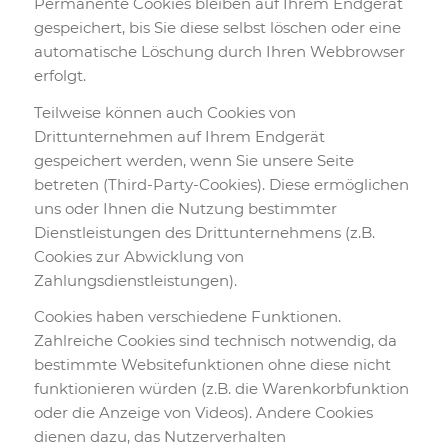
Permanente Cookies bleiben auf Ihrem Endgerät
gespeichert, bis Sie diese selbst löschen oder eine
automatische Löschung durch Ihren Webbrowser
erfolgt.
Teilweise können auch Cookies von
Drittunternehmen auf Ihrem Endgerät
gespeichert werden, wenn Sie unsere Seite
betreten (Third-Party-Cookies). Diese ermöglichen
uns oder Ihnen die Nutzung bestimmter
Dienstleistungen des Drittunternehmens (z.B.
Cookies zur Abwicklung von
Zahlungsdienstleistungen).
Cookies haben verschiedene Funktionen.
Zahlreiche Cookies sind technisch notwendig, da
bestimmte Websitefunktionen ohne diese nicht
funktionieren würden (z.B. die Warenkorbfunktion
oder die Anzeige von Videos). Andere Cookies
dienen dazu, das Nutzerverhalten