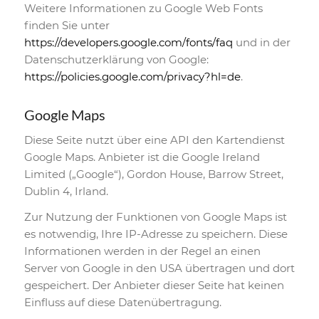
Weitere Informationen zu Google Web Fonts
finden Sie unter
https://developers.google.com/fonts/faq
und in der
Datenschutzerklärung von Google:
https://policies.google.com/privacy?hl=de
.
Google Maps
Diese Seite nutzt über eine API den Kartendienst
Google Maps. Anbieter ist die Google Ireland
Limited („Google“), Gordon House, Barrow Street,
Dublin 4, Irland.
Zur Nutzung der Funktionen von Google Maps ist
es notwendig, Ihre IP-Adresse zu speichern. Diese
Informationen werden in der Regel an einen
Server von Google in den USA übertragen und dort
gespeichert. Der Anbieter dieser Seite hat keinen
Einfluss auf diese Datenübertragung.