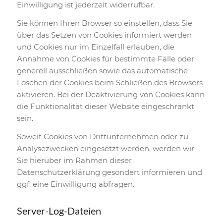
Einwilligung ist jederzeit widerrufbar.
Sie können Ihren Browser so einstellen, dass Sie
über das Setzen von Cookies informiert werden
und Cookies nur im Einzelfall erlauben, die
Annahme von Cookies für bestimmte Fälle oder
generell ausschließen sowie das automatische
Löschen der Cookies beim Schließen des Browsers
aktivieren. Bei der Deaktivierung von Cookies kann
die Funktionalität dieser Website eingeschränkt
sein.
Soweit Cookies von Drittunternehmen oder zu
Analysezwecken eingesetzt werden, werden wir
Sie hierüber im Rahmen dieser
Datenschutzerklärung gesondert informieren und
ggf. eine Einwilligung abfragen.
Server-Log-Dateien