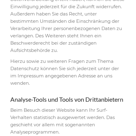
Einwilligung jederzeit für die Zukunft widerrufen.
Außerdem haben Sie das Recht, unter
bestimmten Umständen die Einschränkung der
Verarbeitung Ihrer personenbezogenen Daten zu
verlangen. Des Weiteren steht Ihnen ein
Beschwerderecht bei der zuständigen
Aufsichtsbehörde zu.
Hierzu sowie zu weiteren Fragen zum Thema
Datenschutz können Sie sich jederzeit unter der
im Impressum angegebenen Adresse an uns
wenden.
Analyse-Tools und Tools von Dritt­anbietern
Beim Besuch dieser Website kann Ihr Surf-
Verhalten statistisch ausgewertet werden. Das
geschieht vor allem mit sogenannten
Analyseprogrammen.