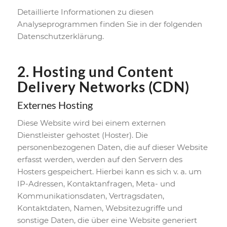
Detaillierte Informationen zu diesen
Analyseprogrammen finden Sie in der folgenden
Datenschutzerklärung.
2. Hosting und Content
Delivery Networks (CDN)
Externes Hosting
Diese Website wird bei einem externen
Dienstleister gehostet (Hoster). Die
personenbezogenen Daten, die auf dieser Website
erfasst werden, werden auf den Servern des
Hosters gespeichert. Hierbei kann es sich v. a. um
IP-Adressen, Kontaktanfragen, Meta- und
Kommunikationsdaten, Vertragsdaten,
Kontaktdaten, Namen, Websitezugriffe und
sonstige Daten, die über eine Website generiert