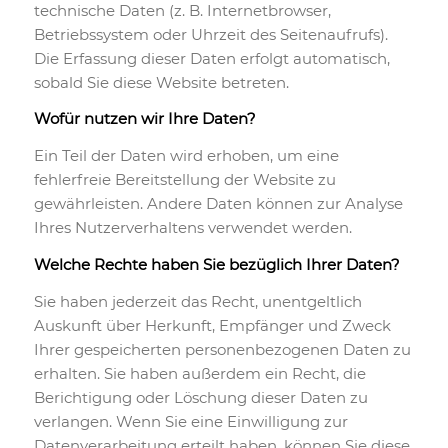
technische Daten (z. B. Internetbrowser,
Betriebssystem oder Uhrzeit des Seitenaufrufs).
Die Erfassung dieser Daten erfolgt automatisch,
sobald Sie diese Website betreten.
Wofür nutzen wir Ihre Daten?
Ein Teil der Daten wird erhoben, um eine
fehlerfreie Bereitstellung der Website zu
gewährleisten. Andere Daten können zur Analyse
Ihres Nutzerverhaltens verwendet werden.
Welche Rechte haben Sie bezüglich Ihrer Daten?
Sie haben jederzeit das Recht, unentgeltlich
Auskunft über Herkunft, Empfänger und Zweck
Ihrer gespeicherten personenbezogenen Daten zu
erhalten. Sie haben außerdem ein Recht, die
Berichtigung oder Löschung dieser Daten zu
verlangen. Wenn Sie eine Einwilligung zur
Datenverarbeitung erteilt haben, können Sie diese