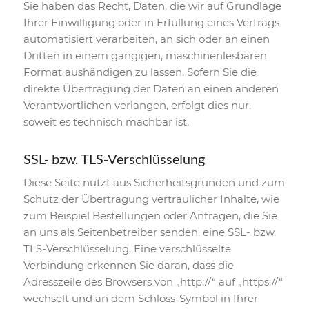
Sie haben das Recht, Daten, die wir auf Grundlage
Ihrer Einwilligung oder in Erfüllung eines Vertrags
automatisiert verarbeiten, an sich oder an einen
Dritten in einem gängigen, maschinenlesbaren
Format aushändigen zu lassen. Sofern Sie die
direkte Übertragung der Daten an einen anderen
Verantwortlichen verlangen, erfolgt dies nur,
soweit es technisch machbar ist.
SSL- bzw. TLS-Verschlüsselung
Diese Seite nutzt aus Sicherheitsgründen und zum
Schutz der Übertragung vertraulicher Inhalte, wie
zum Beispiel Bestellungen oder Anfragen, die Sie
an uns als Seitenbetreiber senden, eine SSL- bzw.
TLS-Verschlüsselung. Eine verschlüsselte
Verbindung erkennen Sie daran, dass die
Adresszeile des Browsers von „http://“ auf „https://“
wechselt und an dem Schloss-Symbol in Ihrer