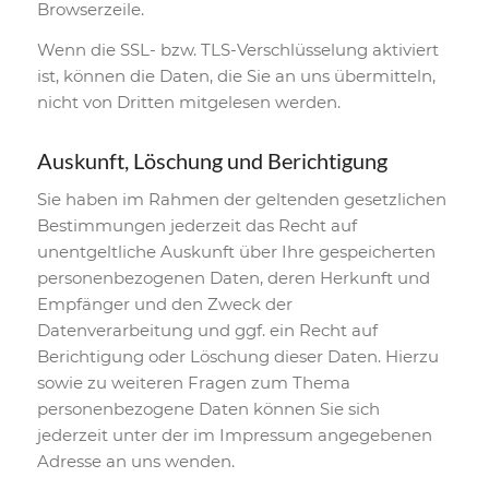
Browserzeile.
Wenn die SSL- bzw. TLS-Verschlüsselung aktiviert
ist, können die Daten, die Sie an uns übermitteln,
nicht von Dritten mitgelesen werden.
Auskunft, Löschung und Berichtigung
Sie haben im Rahmen der geltenden gesetzlichen
Bestimmungen jederzeit das Recht auf
unentgeltliche Auskunft über Ihre gespeicherten
personenbezogenen Daten, deren Herkunft und
Empfänger und den Zweck der
Datenverarbeitung und ggf. ein Recht auf
Berichtigung oder Löschung dieser Daten. Hierzu
sowie zu weiteren Fragen zum Thema
personenbezogene Daten können Sie sich
jederzeit unter der im Impressum angegebenen
Adresse an uns wenden.