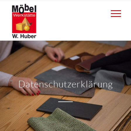
Datenschutz­erklärung