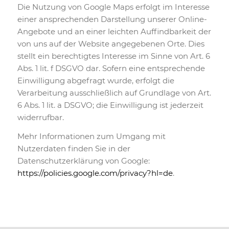
Die Nutzung von Google Maps erfolgt im Interesse
einer ansprechenden Darstellung unserer Online-
Angebote und an einer leichten Auffindbarkeit der
von uns auf der Website angegebenen Orte. Dies
stellt ein berechtigtes Interesse im Sinne von Art. 6
Abs. 1 lit. f DSGVO dar. Sofern eine entsprechende
Einwilligung abgefragt wurde, erfolgt die
Verarbeitung ausschließlich auf Grundlage von Art.
6 Abs. 1 lit. a DSGVO; die Einwilligung ist jederzeit
widerrufbar.
Mehr Informationen zum Umgang mit
Nutzerdaten finden Sie in der
Datenschutzerklärung von Google:
https://policies.google.com/privacy?hl=de
.