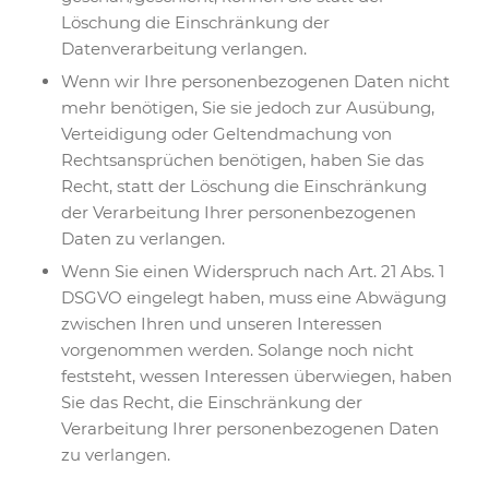
Löschung die Einschränkung der
Datenverarbeitung verlangen.
Wenn wir Ihre personenbezogenen Daten nicht
mehr benötigen, Sie sie jedoch zur Ausübung,
Verteidigung oder Geltendmachung von
Rechtsansprüchen benötigen, haben Sie das
Recht, statt der Löschung die Einschränkung
der Verarbeitung Ihrer personenbezogenen
Daten zu verlangen.
Wenn Sie einen Widerspruch nach Art. 21 Abs. 1
DSGVO eingelegt haben, muss eine Abwägung
zwischen Ihren und unseren Interessen
vorgenommen werden. Solange noch nicht
feststeht, wessen Interessen überwiegen, haben
Sie das Recht, die Einschränkung der
Verarbeitung Ihrer personenbezogenen Daten
zu verlangen.