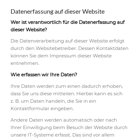
Datenerfassung auf dieser Website
Wer ist verantwortlich für die Datenerfassung auf
dieser Website?
Die Datenverarbeitung auf dieser Website erfolgt
durch den Websitebetreiber. Dessen Kontaktdaten
können Sie dem Impressum dieser Website
entnehmen.
Wie erfassen wir Ihre Daten?
Ihre Daten werden zum einen dadurch erhoben,
dass Sie uns diese mitteilen. Hierbei kann es sich
z. B. um Daten handeln, die Sie in ein
Kontaktformular eingeben.
Andere Daten werden automatisch oder nach
Ihrer Einwilligung beim Besuch der Website durch
unsere IT-Systeme erfasst. Das sind vor allem