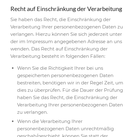
Recht auf Einschränkung der Verarbeitung
Sie haben das Recht, die Einschränkung der
Verarbeitung Ihrer personenbezogenen Daten zu
verlangen. Hierzu können Sie sich jederzeit unter
der im Impressum angegebenen Adresse an uns
wenden. Das Recht auf Einschränkung der
Verarbeitung besteht in folgenden Fällen:
Wenn Sie die Richtigkeit Ihrer bei uns
gespeicherten personenbezogenen Daten
bestreiten, benötigen wir in der Regel Zeit, um
dies zu überprüfen. Für die Dauer der Prüfung
haben Sie das Recht, die Einschränkung der
Verarbeitung Ihrer personenbezogenen Daten
zu verlangen.
Wenn die Verarbeitung Ihrer
personenbezogenen Daten unrechtmäßig
geschah/geschieht, können Sie statt der